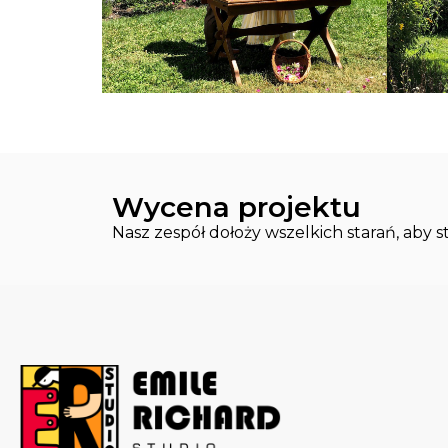
Wycena projektu
Nasz zespół dołoży wszelkich starań, aby 