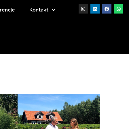
rencje
Kontakt