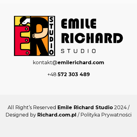
kontakt@
emilerichard.com
+48
572 303 489
All Right’s Reserved
Emile Richard Studio
2024 /
Designed by
Richard.com.pl
/ Polityka Prywatności