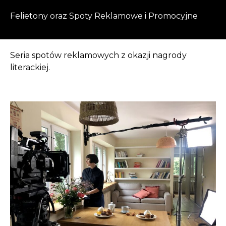
Felietony oraz Spoty Reklamowe i Promocyjne
Seria spotów reklamowych z okazji nagrody
literackiej.